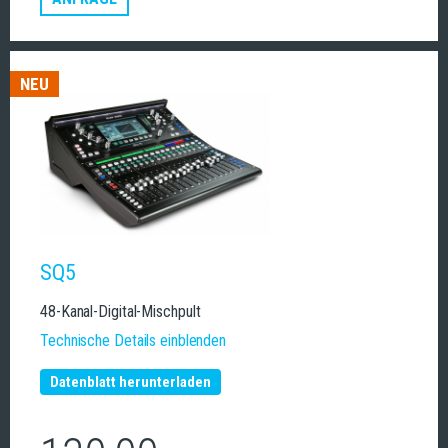
NEU
SQ5
48-Kanal-Digital-Mischpult
Technische Details einblenden
Datenblatt herunterladen