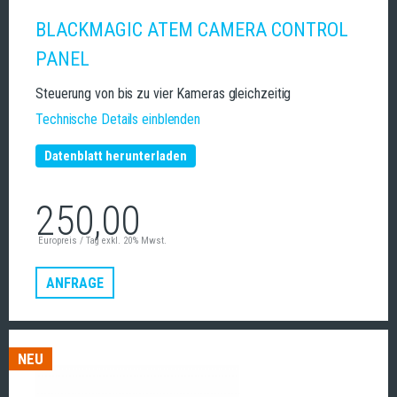
BLACKMAGIC ATEM CAMERA CONTROL
PANEL
Steuerung von bis zu vier Kameras gleichzeitig
Technische Details einblenden
Datenblatt herunterladen
250,00
Europreis / Tag exkl. 20% Mwst.
ANFRAGE
NEU