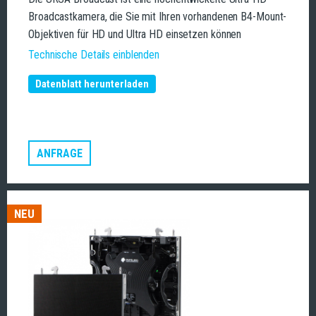
Broadcastkamera, die Sie mit Ihren vorhandenen B4-Mount-
Objektiven für HD und Ultra HD einsetzen können
Technische Details einblenden
Datenblatt herunterladen
ANFRAGE
NEU