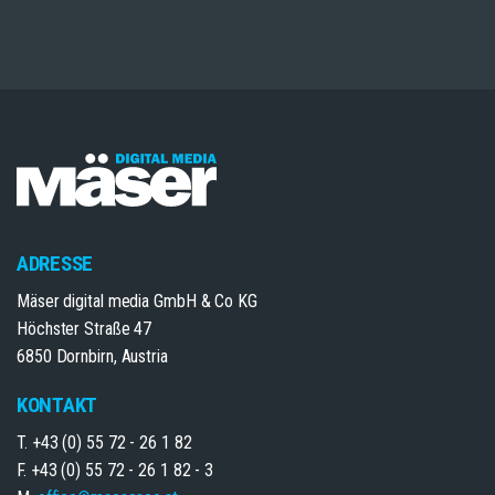
ADRESSE
Mäser digital media GmbH & Co KG
Höchster Straße 47
6850 Dornbirn, Austria
KONTAKT
T. +43 (0) 55 72 - 26 1 82
F. +43 (0) 55 72 - 26 1 82 - 3