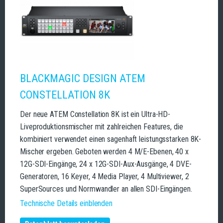
BLACKMAGIC DESIGN ATEM
CONSTELLATION 8K
Der neue ATEM Constellation 8K ist ein Ultra-HD-
Liveproduktionsmischer mit zahlreichen Features, die
kombiniert verwendet einen sagenhaft leistungsstarken 8K-
Mischer ergeben. Geboten werden 4 M/E-Ebenen, 40 x
12G-SDI-Eingänge, 24 x 12G-SDI-Aux-Ausgänge, 4 DVE-
Generatoren, 16 Keyer, 4 Media Player, 4 Multiviewer, 2
SuperSources und Normwandler an allen SDI-Eingängen.
Technische Details einblenden