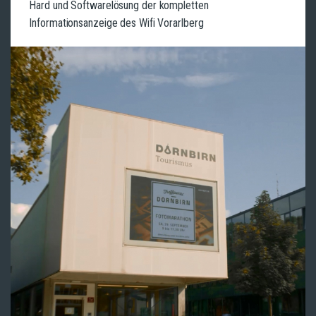
Hard und Softwarelösung der kompletten
Informationsanzeige des Wifi Vorarlberg