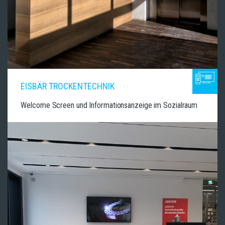
EISBÄR TROCKENTECHNIK
Welcome Screen und Informationsanzeige im Sozialraum