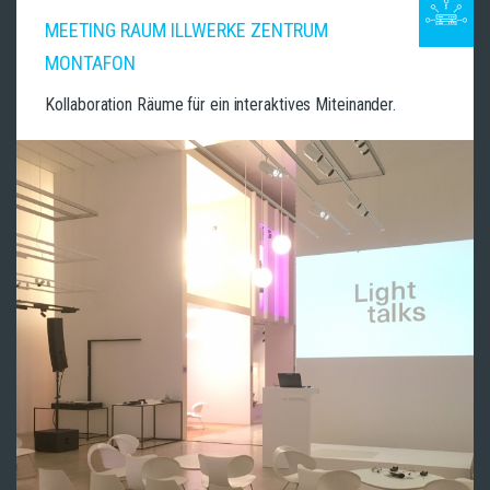
MEETING RAUM ILLWERKE ZENTRUM
MONTAFON
Kollaboration Räume für ein interaktives Miteinander.