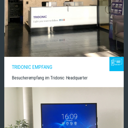
TRIDONIC EMPFANG
Besucherempfang im Tridonic Headquarter