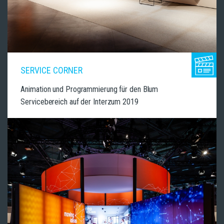
SERVICE CORNER
Animation und Programmierung für den Blum
Servicebereich auf der Interzum 2019