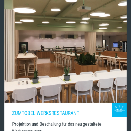
ZUMTOBEL WERKSRESTAURANT
Projektion und Beschallung für das neu gestaltete