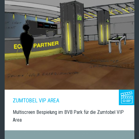
ZUMTOBEL VIP AREA
Multiscreen Bespielung im BVB Park für die Zumtobel VIP
Area