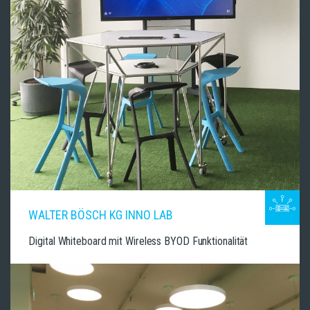
WALTER BÖSCH KG INNO LAB
Digital Whiteboard mit Wireless BYOD Funktionalität