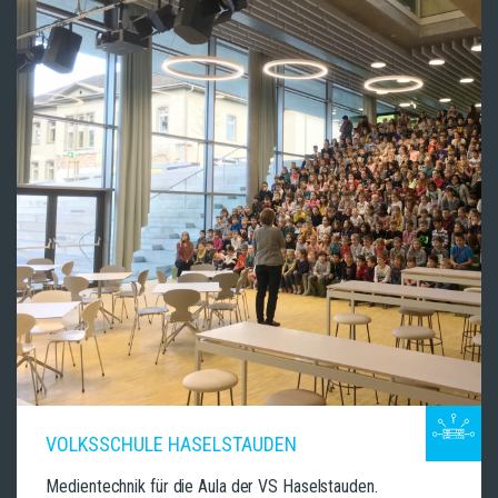
VOLKSSCHULE HASELSTAUDEN
Medientechnik für die Aula der VS Haselstauden.