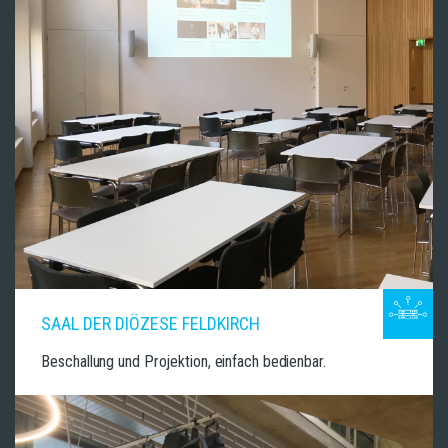
SAAL DER DIÖZESE FELDKIRCH
Beschallung und Projektion, einfach bedienbar.