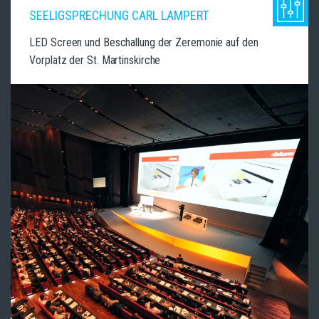
SEELIGSPRECHUNG CARL LAMPERT
LED Screen und Beschallung der Zeremonie auf den
Vorplatz der St. Martinskirche