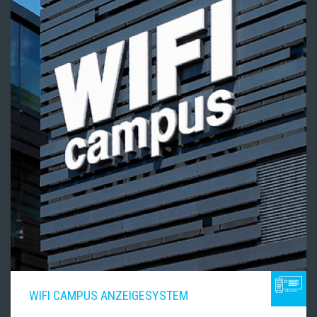
WIFI CAMPUS ANZEIGESYSTEM