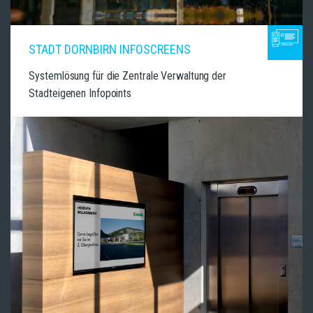
STADT DORNBIRN INFOSCREENS
Systemlösung für die Zentrale Verwaltung der
Stadteigenen Infopoints