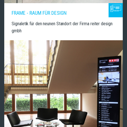
FRAME - RAUM FÜR DESIGN
Signaletik für den neunen Standort der Firma reiter design
gmbh