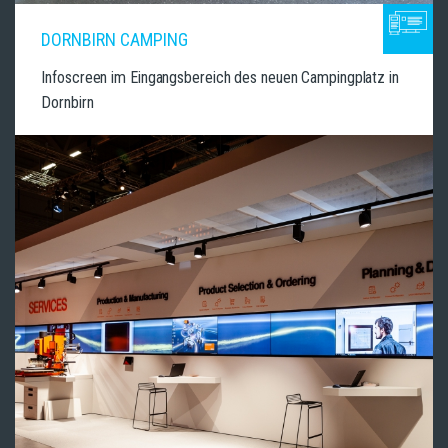
DORNBIRN CAMPING
Infoscreen im Eingangsbereich des neuen Campingplatz in
Dornbirn