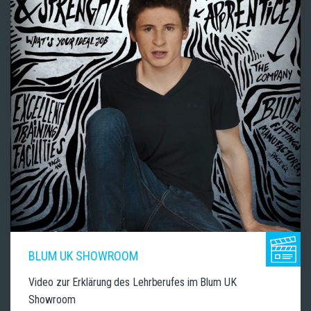
BLUM UK SHOWROOM
Video zur Erklärung des Lehrberufes im Blum UK
Showroom