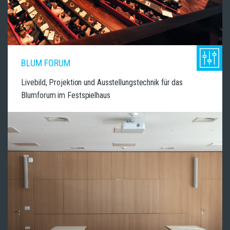
BLUM FORUM
Livebild, Projektion und Ausstellungstechnik für das
Blumforum im Festspielhaus