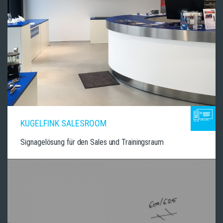
KUGELFINK SALESROOM
Signagelösung für den Sales und Trainingsraum