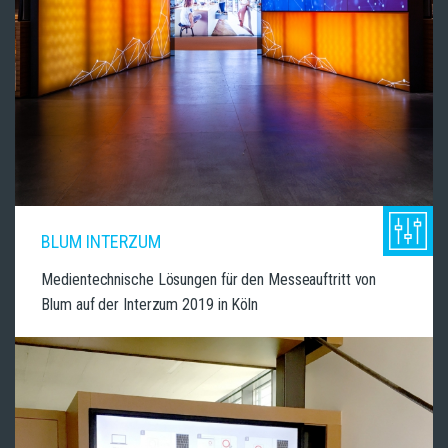
BLUM INTERZUM
Medientechnische Lösungen für den Messeauftritt von
Blum auf der Interzum 2019 in Köln