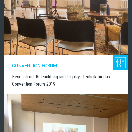
CONVENTION FORUM
Beschallung, Beleuchtung und Display- Technik für das
Convention Forum 2019