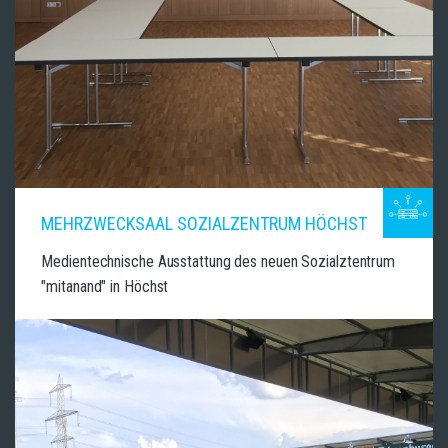
MEHRZWECKSAAL SOZIALZENTRUM HÖCHST
Medientechnische Ausstattung des neuen Sozialztentrum
"mitanand" in Höchst