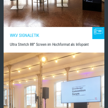
WKV SIGNALETIK
Ultra Stretch 88" Screen im Hochformat als Infopoint