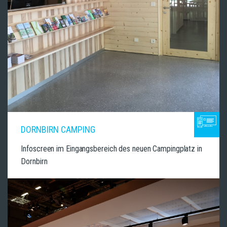
DORNBIRN CAMPING
Infoscreen im Eingangsbereich des neuen Campingplatz in
Dornbirn