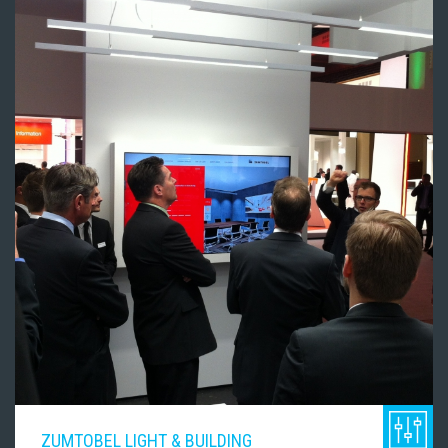
ZUMTOBEL LIGHT & BUILDING