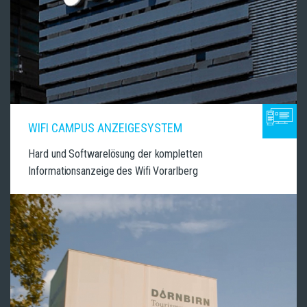
WIFI CAMPUS ANZEIGESYSTEM
Hard und Softwarelösung der kompletten
Informationsanzeige des Wifi Vorarlberg