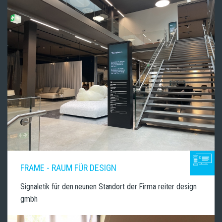
FRAME - RAUM FÜR DESIGN
Signaletik für den neunen Standort der Firma reiter design
gmbh