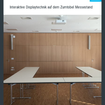
Interaktive Displaytechnik auf dem Zumtobel Messestand