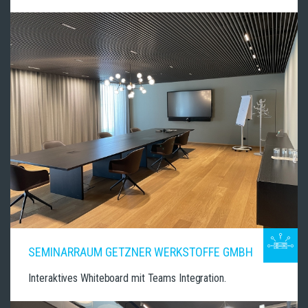
SEMINARRAUM GETZNER WERKSTOFFE GMBH
Interaktives Whiteboard mit Teams Integration.