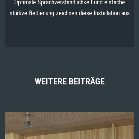
Optimale Sprachverständlichkeit und einfache
intuitive Bedienung zeichnen diese Installation aus.
WEITERE BEITRÄGE