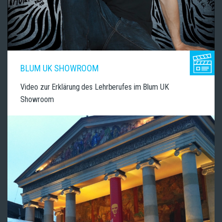
BLUM UK SHOWROOM
Video zur Erklärung des Lehrberufes im Blum UK
Showroom