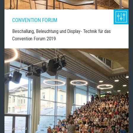
CONVENTION FORUM
Beschallung, Beleuchtung und Display- Technik für das
Convention Forum 2019