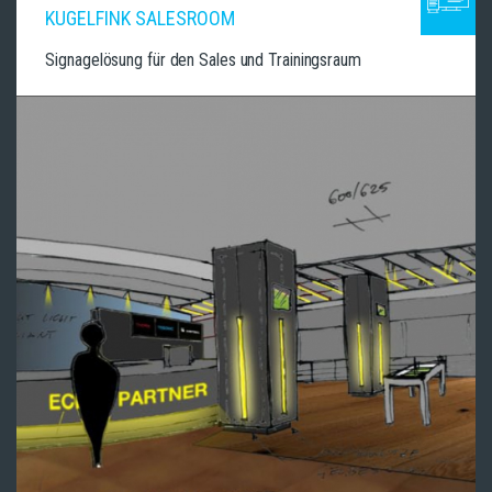
KUGELFINK SALESROOM
Signagelösung für den Sales und Trainingsraum