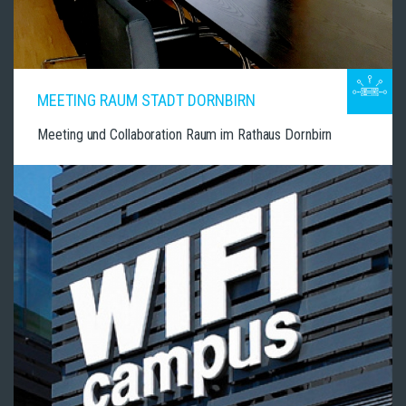
MEETING RAUM STADT DORNBIRN
Meeting und Collaboration Raum im Rathaus Dornbirn