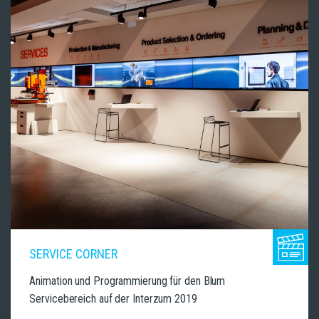
SERVICE CORNER
Animation und Programmierung für den Blum
Servicebereich auf der Interzum 2019