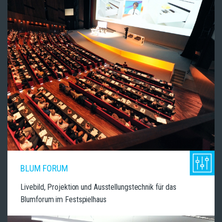
BLUM FORUM
Livebild, Projektion und Ausstellungstechnik für das
Blumforum im Festspielhaus