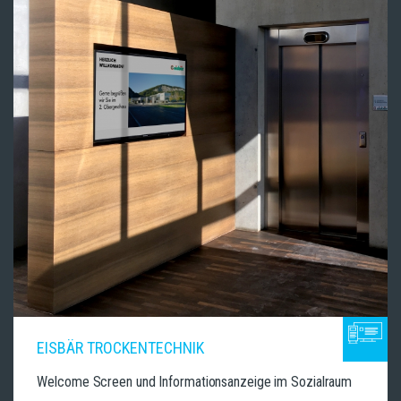
EISBÄR TROCKENTECHNIK
Welcome Screen und Informationsanzeige im Sozialraum