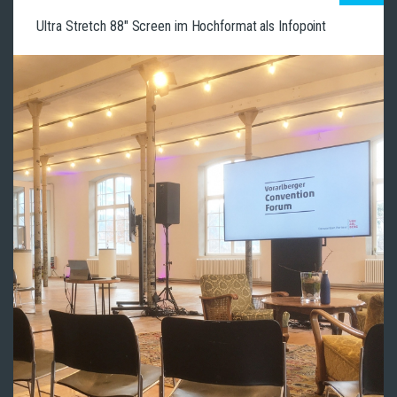
Ultra Stretch 88" Screen im Hochformat als Infopoint