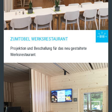
ZUMTOBEL WERKSRESTAURANT
Projektion und Beschallung für das neu gestaltete
Werksrestaurant.