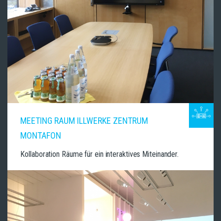
MEETING RAUM ILLWERKE ZENTRUM
MONTAFON
Kollaboration Räume für ein interaktives Miteinander.