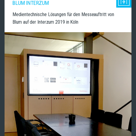
BLUM INTERZUM
Medientechnische Lösungen für den Messeauftritt von
Blum auf der Interzum 2019 in Köln