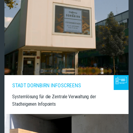
STADT DORNBIRN INFOSCREENS
Systemlösung für die Zentrale Verwaltung der
Stadteigenen Infopoints