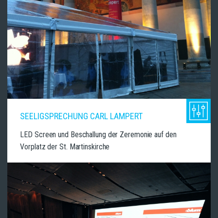
SEELIGSPRECHUNG CARL LAMPERT
LED Screen und Beschallung der Zeremonie auf den
Vorplatz der St. Martinskirche