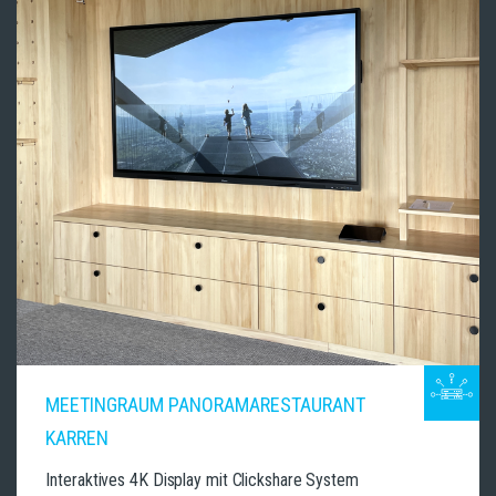
MEETINGRAUM PANORAMARESTAURANT
KARREN
Interaktives 4K Display mit Clickshare System