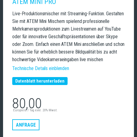
ATEM MINI PRO
Live-Produktionsmischer mit Streaming-Funktion. Gestalten
Sie mit ATEM Mini Mischern spielend professionelle
Mehrkameraproduktionen zum Livestreamen auf YouTube
oder für innovative Geschäftspräsentationen über Skype
oder Zoom. Einfach einen ATEM Mini anschließen und schon
können Sie für erheblich bessere Bildqualität bis zu acht
hochwertige Videokameraeingaben live mischen
Technische Details einblenden
Datenblatt herunterladen
80,00
Europreis / Tag exkl. 20% Mwst.
ANFRAGE