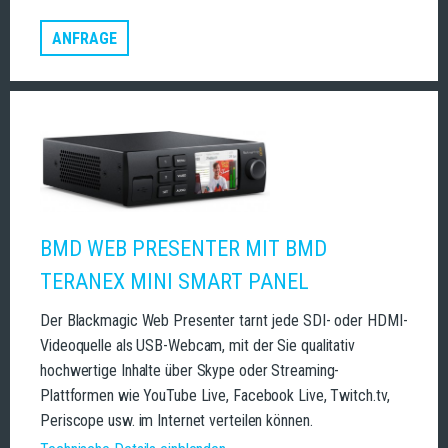
ANFRAGE
BMD WEB PRESENTER MIT BMD
TERANEX MINI SMART PANEL
Der Blackmagic Web Presenter tarnt jede SDI- oder HDMI-
Videoquelle als USB-Webcam, mit der Sie qualitativ
hochwertige Inhalte über Skype oder Streaming-
Plattformen wie YouTube Live, Facebook Live, Twitch.tv,
Periscope usw. im Internet verteilen können.