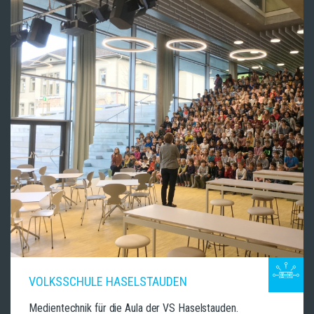
VOLKSSCHULE HASELSTAUDEN
Medientechnik für die Aula der VS Haselstauden.