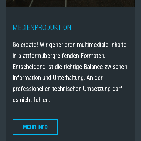
MEDIENPRODUKTION
Go create! Wir generieren multimediale Inhalte
in plattformübergreifenden Formaten.
Entscheidend ist die richtige Balance zwischen
Information und Unterhaltung. An der
professionellen technischen Umsetzung darf
es nicht fehlen.
MEHR INFO