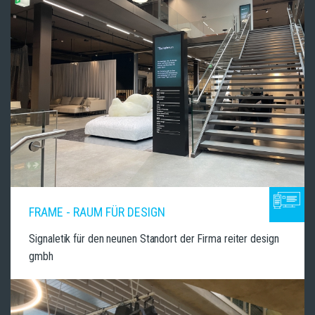
FRAME - RAUM FÜR DESIGN
Signaletik für den neunen Standort der Firma reiter design
gmbh