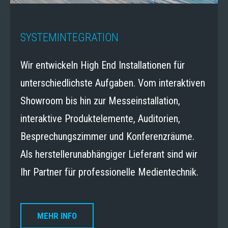
SYSTEMINTEGRATION
Wir entwickeln High End Installationen für
unterschiedlichste Aufgaben. Vom interaktiven
Showroom bis hin zur Messeinstallation,
interaktive Produktelemente, Auditorien,
Besprechungszimmer und Konferenzräume.
Als herstellerunabhängiger Lieferant sind wir
Ihr Partner für professionelle Medientechnik.
MEHR INFO