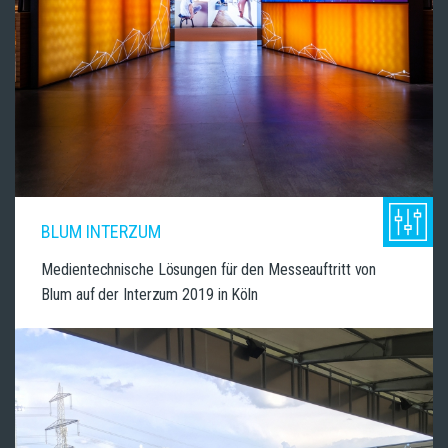
BLUM INTERZUM
Medientechnische Lösungen für den Messeauftritt von
Blum auf der Interzum 2019 in Köln