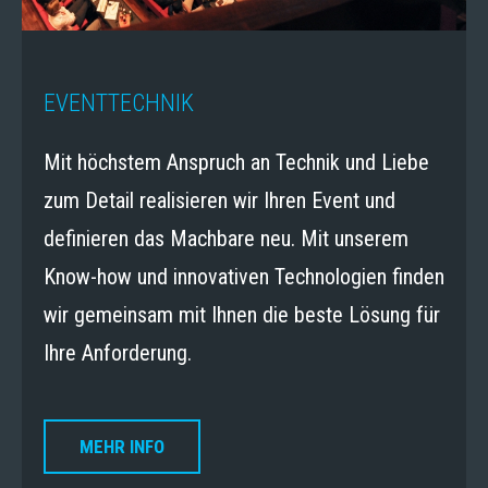
EVENTTECHNIK
Mit höchstem Anspruch an Technik und Liebe
zum Detail realisieren wir Ihren Event und
definieren das Machbare neu. Mit unserem
Know-how und innovativen Technologien finden
wir gemeinsam mit Ihnen die beste Lösung für
Ihre Anforderung.
MEHR INFO