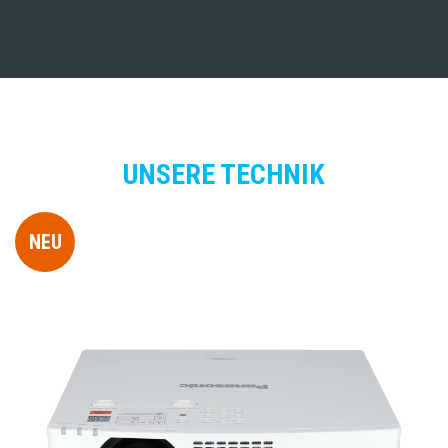
UNSERE TECHNIK
NEU