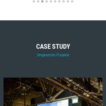
PREVIOUS
NEXT
CASE STUDY
Umgesetzte Projekte