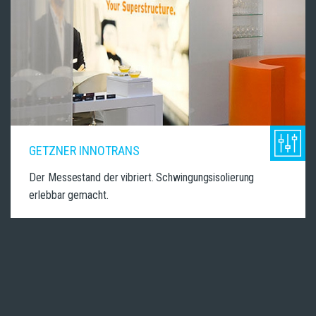
GETZNER INNOTRANS
Der Messestand der vibriert. Schwingungsisolierung
erlebbar gemacht.