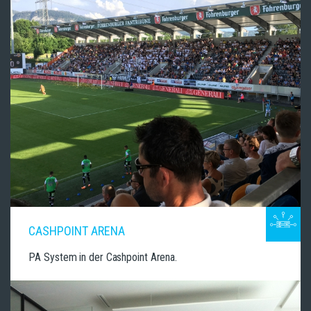
CASHPOINT ARENA
PA System in der Cashpoint Arena.