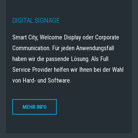
DIGITAL SIGNAGE
Smart City, Welcome Display oder Corporate
Communication. Für jeden Anwendungsfall
haben wir die passende Lösung. Als Full
Service Provider helfen wir Ihnen bei der Wahl
von Hard- und Software.
MEHR INFO