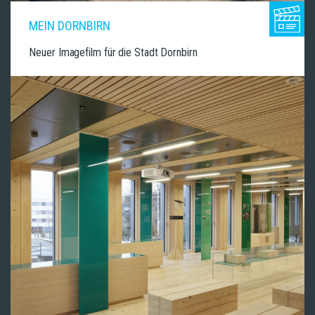
MEIN DORNBIRN
Neuer Imagefilm für die Stadt Dornbirn