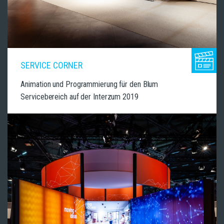
SERVICE CORNER
Animation und Programmierung für den Blum
Servicebereich auf der Interzum 2019