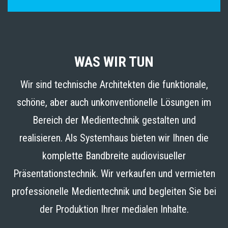
WAS WIR TUN
Wir sind technische Architekten die funktionale,
schöne, aber auch unkonventionelle Lösungen im
Bereich der Medientechnik gestalten und
realisieren. Als Systemhaus bieten wir Ihnen die
komplette Bandbreite audiovisueller
Präsentationstechnik. Wir verkaufen und vermieten
professionelle Medientechnik und begleiten Sie bei
der Produktion Ihrer medialen Inhalte.