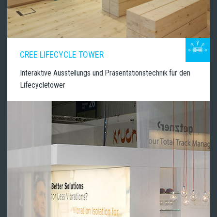
CREE LIFECYCLE TOWER
Interaktive Ausstellungs und Präsentationstechnik für den
Lifecycletower