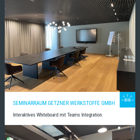
SEMINARRAUM GETZNER WERKSTOFFE GMBH
Interaktives Whiteboard mit Teams Integration.