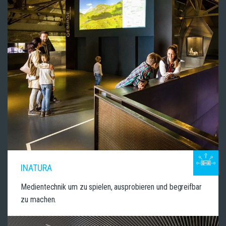
INATURA
Medientechnik um zu spielen, ausprobieren und begreifbar
zu machen.