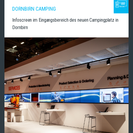
DORNBIRN CAMPING
Infoscreen im Eingangsbereich des neuen Campingplatz in
Dornbirn